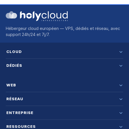
Hébergeur cloud européen — VPS, dédiés et réseau, avec
support 24h/24 et 7j/7.
CLOUD
DÉDIÉS
WEB
RÉSEAU
ENTREPRISE
RESSOURCES