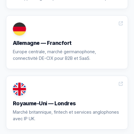
Allemagne — Francfort
Europe centrale, marché germanophone,
connectivité DE-CIX pour B2B et SaaS.
Royaume-Uni — Londres
Marché britannique, fintech et services anglophones
avec IP UK.