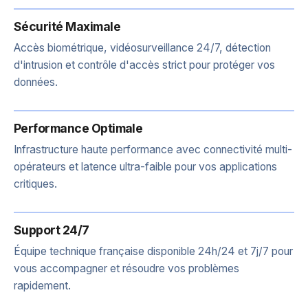
Sécurité Maximale
Accès biométrique, vidéosurveillance 24/7, détection
d'intrusion et contrôle d'accès strict pour protéger vos
données.
Performance Optimale
Infrastructure haute performance avec connectivité multi-
opérateurs et latence ultra-faible pour vos applications
critiques.
Support 24/7
Équipe technique française disponible 24h/24 et 7j/7 pour
vous accompagner et résoudre vos problèmes
rapidement.