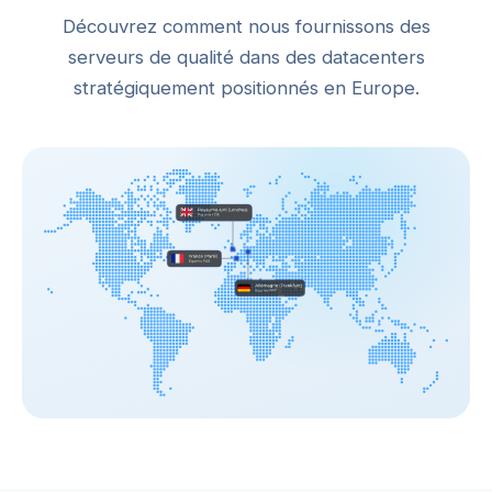
Découvrez comment nous fournissons des
serveurs de qualité dans des datacenters
stratégiquement positionnés en Europe.