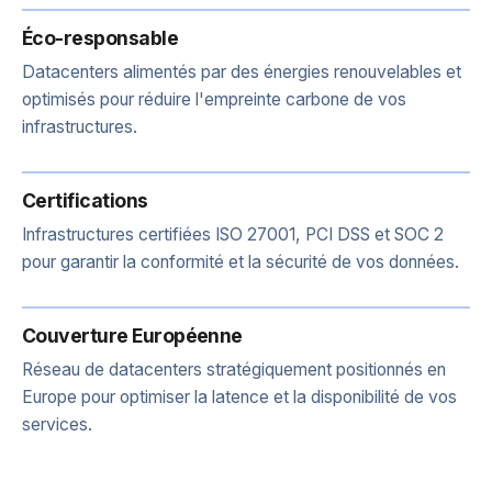
Éco-responsable
Datacenters alimentés par des énergies renouvelables et
optimisés pour réduire l'empreinte carbone de vos
infrastructures.
Certifications
Infrastructures certifiées ISO 27001, PCI DSS et SOC 2
pour garantir la conformité et la sécurité de vos données.
Couverture Européenne
Réseau de datacenters stratégiquement positionnés en
Europe pour optimiser la latence et la disponibilité de vos
services.