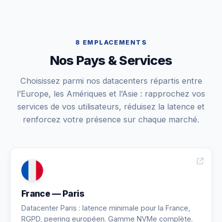
8 EMPLACEMENTS
Nos Pays & Services
Choisissez parmi nos datacenters répartis entre
l’Europe, les Amériques et l’Asie : rapprochez vos
services de vos utilisateurs, réduisez la latence et
renforcez votre présence sur chaque marché.
France — Paris
Datacenter Paris : latence minimale pour la France,
RGPD, peering européen. Gamme NVMe complète.