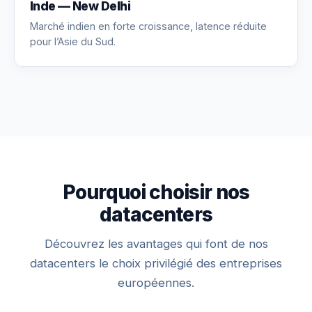
Inde — New Delhi
Marché indien en forte croissance, latence réduite
pour l’Asie du Sud.
Pourquoi choisir nos
datacenters
Découvrez les avantages qui font de nos
datacenters le choix privilégié des entreprises
européennes.