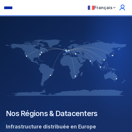
Français
Nos Régions & Datacenters
Infrastructure distribuée en Europe