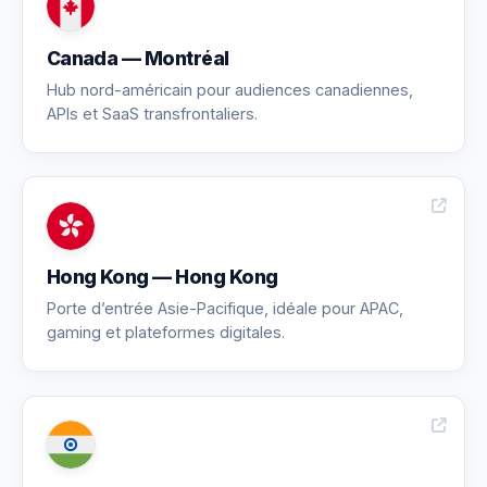
Canada — Montréal
Hub nord-américain pour audiences canadiennes,
APIs et SaaS transfrontaliers.
Hong Kong — Hong Kong
Porte d’entrée Asie-Pacifique, idéale pour APAC,
gaming et plateformes digitales.