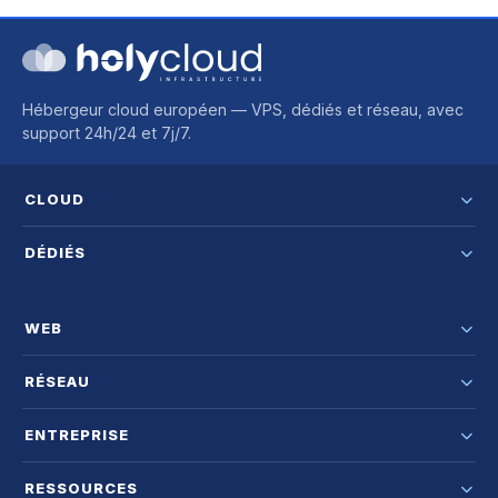
Hébergeur cloud européen — VPS, dédiés et réseau, avec
support 24h/24 et 7j/7.
CLOUD
DÉDIÉS
WEB
RÉSEAU
ENTREPRISE
RESSOURCES