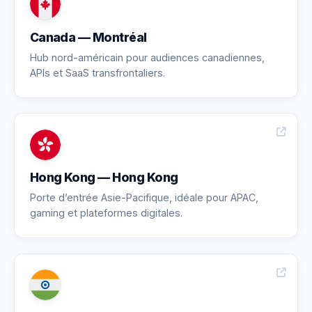
Canada — Montréal
Hub nord-américain pour audiences canadiennes,
APIs et SaaS transfrontaliers.
Hong Kong — Hong Kong
Porte d’entrée Asie-Pacifique, idéale pour APAC,
gaming et plateformes digitales.