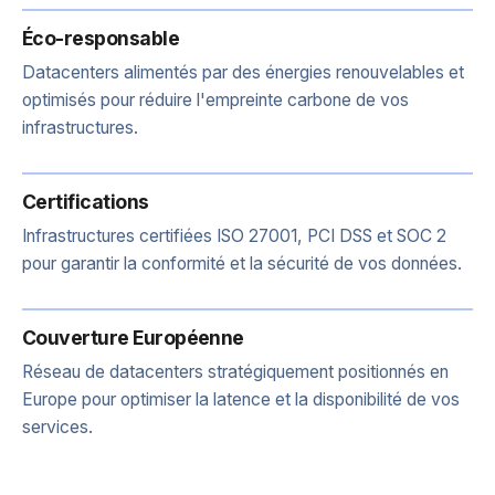
Éco-responsable
Datacenters alimentés par des énergies renouvelables et
optimisés pour réduire l'empreinte carbone de vos
infrastructures.
Certifications
Infrastructures certifiées ISO 27001, PCI DSS et SOC 2
pour garantir la conformité et la sécurité de vos données.
Couverture Européenne
Réseau de datacenters stratégiquement positionnés en
Europe pour optimiser la latence et la disponibilité de vos
services.