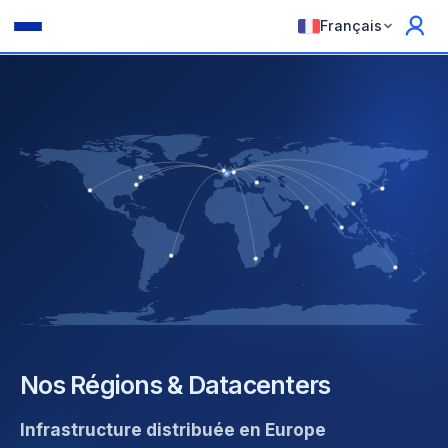
Français
Nos Régions & Datacenters
Infrastructure distribuée en Europe