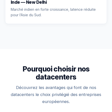
Inde — New Delhi
Marché indien en forte croissance, latence réduite
pour l’Asie du Sud.
Pourquoi choisir nos
datacenters
Découvrez les avantages qui font de nos
datacenters le choix privilégié des entreprises
européennes.