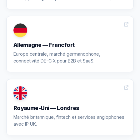
Allemagne — Francfort
Europe centrale, marché germanophone,
connectivité DE-CIX pour B2B et SaaS.
Royaume-Uni — Londres
Marché britannique, fintech et services anglophones
avec IP UK.