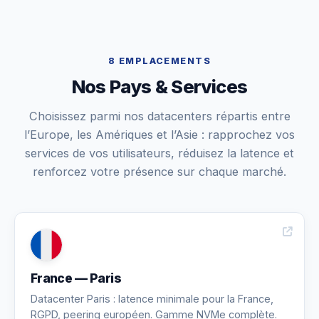
8 EMPLACEMENTS
Nos Pays & Services
Choisissez parmi nos datacenters répartis entre
l’Europe, les Amériques et l’Asie : rapprochez vos
services de vos utilisateurs, réduisez la latence et
renforcez votre présence sur chaque marché.
France — Paris
Datacenter Paris : latence minimale pour la France,
RGPD, peering européen. Gamme NVMe complète.