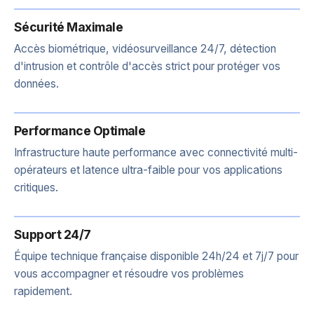
Sécurité Maximale
Accès biométrique, vidéosurveillance 24/7, détection
d'intrusion et contrôle d'accès strict pour protéger vos
données.
Performance Optimale
Infrastructure haute performance avec connectivité multi-
opérateurs et latence ultra-faible pour vos applications
critiques.
Support 24/7
Équipe technique française disponible 24h/24 et 7j/7 pour
vous accompagner et résoudre vos problèmes
rapidement.