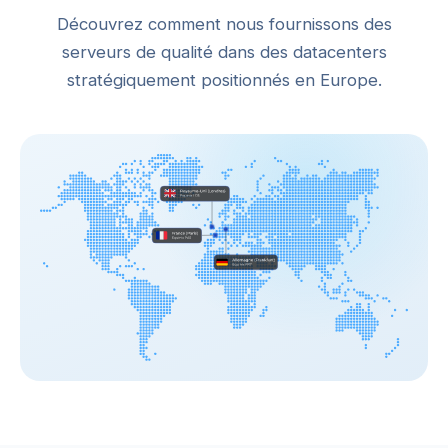
Découvrez comment nous fournissons des
serveurs de qualité dans des datacenters
stratégiquement positionnés en Europe.