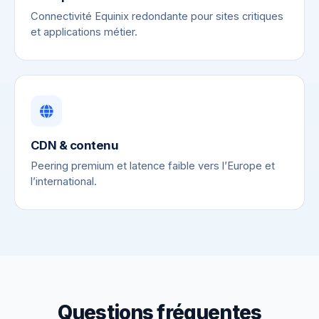
Connectivité Equinix redondante pour sites critiques
et applications métier.
CDN & contenu
Peering premium et latence faible vers l’Europe et
l’international.
Questions fréquentes