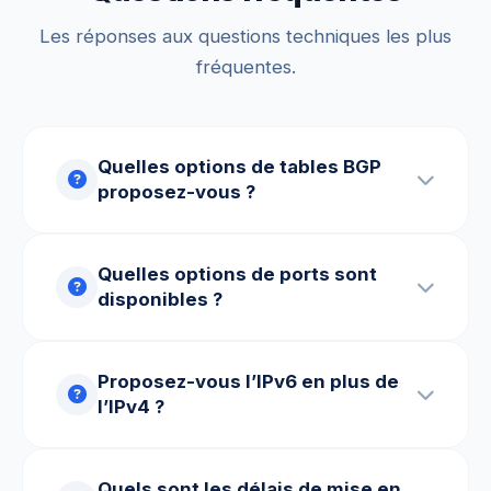
Les réponses aux questions techniques les plus
fréquentes.
Quelles options de tables BGP
proposez-vous ?
Quelles options de ports sont
disponibles ?
Proposez-vous l’IPv6 en plus de
l’IPv4 ?
Quels sont les délais de mise en