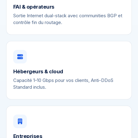
FAI & opérateurs
Sortie Internet dual-stack avec communities BGP et
contrôle fin du routage.
Hébergeurs & cloud
Capacité 1–10 Gbps pour vos clients, Anti-DDoS
Standard inclus.
Entreprises