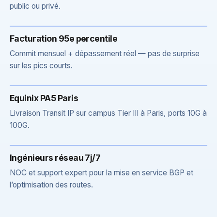
public ou privé.
Facturation 95e percentile
Commit mensuel + dépassement réel — pas de surprise
sur les pics courts.
Equinix PA5 Paris
Livraison Transit IP sur campus Tier III à Paris, ports 10G à
100G.
Ingénieurs réseau 7j/7
NOC et support expert pour la mise en service BGP et
l’optimisation des routes.