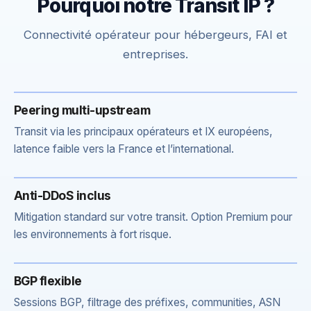
Pourquoi notre Transit IP ?
Connectivité opérateur pour hébergeurs, FAI et
entreprises.
Peering multi-upstream
Transit via les principaux opérateurs et IX européens,
latence faible vers la France et l’international.
Anti-DDoS inclus
Mitigation standard sur votre transit. Option Premium pour
les environnements à fort risque.
BGP flexible
Sessions BGP, filtrage des préfixes, communities, ASN