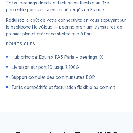
Tbit/s, peerings directs et facturation flexible au 95e
percentile pour vos services hébergés en France.
Réduisez le coût de votre connectivité en vous appuyant sur
le backbone HolyCloud — peering premium, transitaires de
premier plan et présence stratégique à Paris.
POINTS CLÉS
Hub principal Equinix PA5 Paris + peerings IX
Livraison sur port 1G jusqu’à 100G
Support complet des communautés BGP
Tarifs compétitifs et facturation flexible au commit