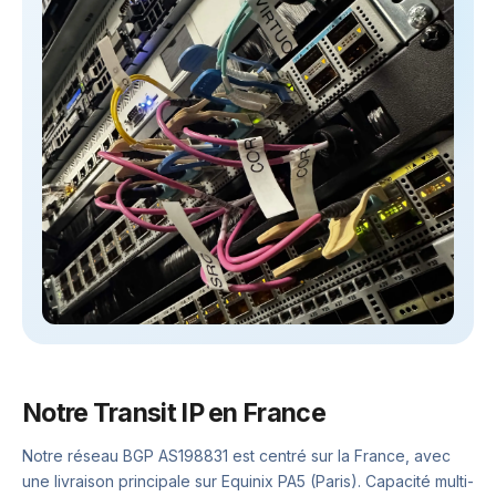
Notre Transit IP en France
Notre réseau BGP AS198831 est centré sur la France, avec
une livraison principale sur Equinix PA5 (Paris). Capacité multi-