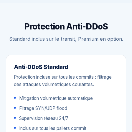
Protection Anti-DDoS
Standard inclus sur le transit, Premium en option.
Anti-DDoS Standard
Protection incluse sur tous les commits : filtrage
des attaques volumétriques courantes.
Mitigation volumétrique automatique
Filtrage SYN/UDP flood
Supervision réseau 24/7
Inclus sur tous les paliers commit