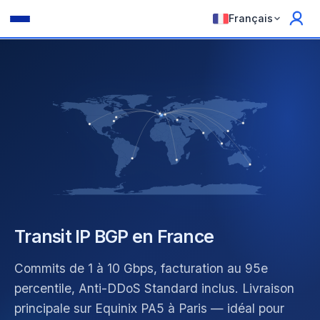
Français
Transit IP BGP en France
Commits de 1 à 10 Gbps, facturation au 95e
percentile, Anti-DDoS Standard inclus. Livraison
principale sur Equinix PA5 à Paris — idéal pour