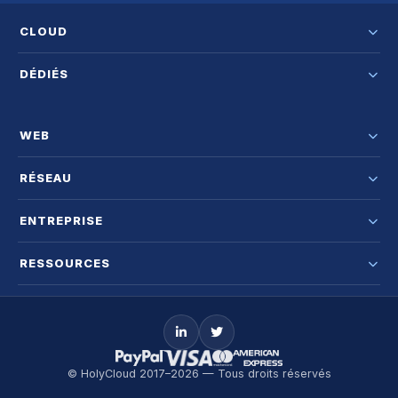
CLOUD
DÉDIÉS
WEB
RÉSEAU
ENTREPRISE
RESSOURCES
© HolyCloud 2017–2026 — Tous droits réservés